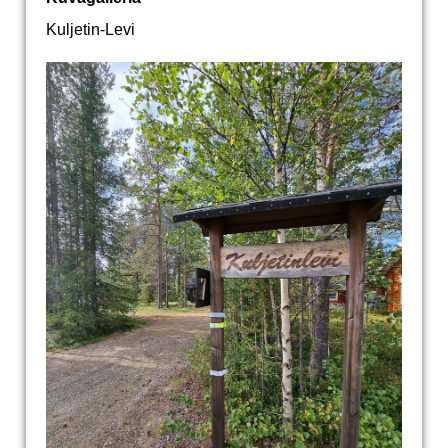
Kuljetin-Levi