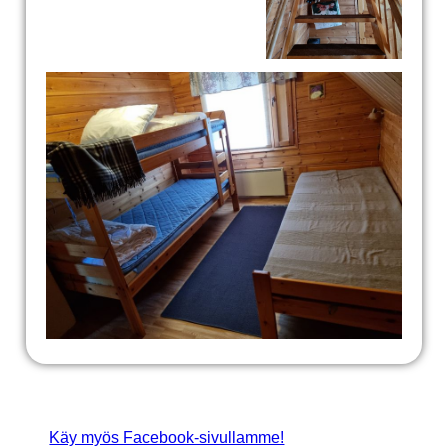
Käy myös Facebook-sivullamme!