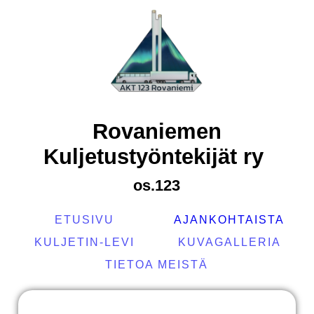
Rovaniemen
Kuljetustyöntekijät ry
os.123
ETUSIVU
AJANKOHTAISTA
KULJETIN-LEVI
KUVAGALLERIA
TIETOA MEISTÄ