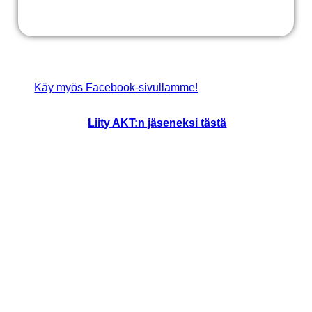
Käy myös Facebook-sivullamme!
Liity AKT:n jäseneksi tästä